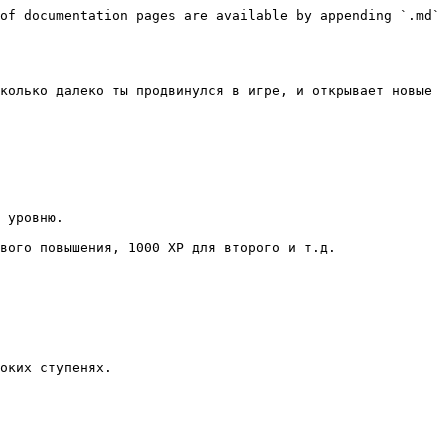
of documentation pages are available by appending `.md` 
колько далеко ты продвинулся в игре, и открывает новые 
оких ступенях.
