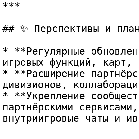
***

## ✨ Перспективы и план
* **Регулярные обновлен
игровых функций, карт, 
* **Расширение партнёрс
дивизионов, коллабораци
* **Укрепление сообщест
партнёрскими сервисами,