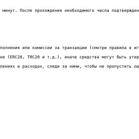
 минут. После прохождения необходимого числа подтвержден