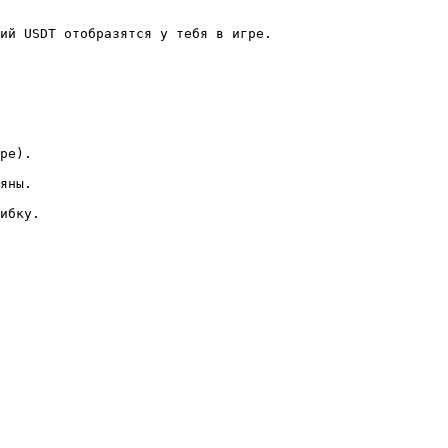
ий USDT отобразятся у тебя в игре.
