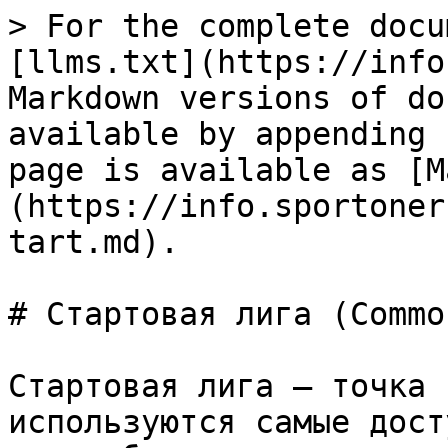
> For the complete docu
[llms.txt](https://info
Markdown versions of do
available by appending 
page is available as [M
(https://info.sportoner
tart.md).

# Стартовая лига (Common
Стартовая лига — точка 
используются самые дост